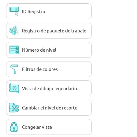
ID Registro
Registro de paquete de trabajo
Número de nivel
Filtros de colores
Vista de dibujo-legendario
Cambiar el nivel de recorte
Congelar vista