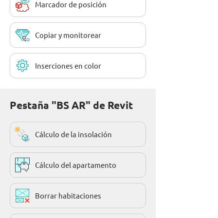
Marcador de posición
Copiar y monitorear
Inserciones en color
Pestaña "BS AR" de Revit
Cálculo de la insolación
Cálculo del apartamento
Borrar habitaciones