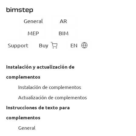
General
AR
MEP
BIM
Support
Buy
EN
Instalación y actualización de
complementos
Instalación de complementos
Actualización de complementos
Instrucciones de texto para
complementos
General