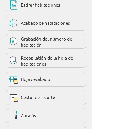
Estirar habitaciones
Acabado de habitaciones
Grabación del número de
habitación
Recopilatión de la hoja de
habitaciones
Hoja decabado
Gestor de recorte
Zocalós