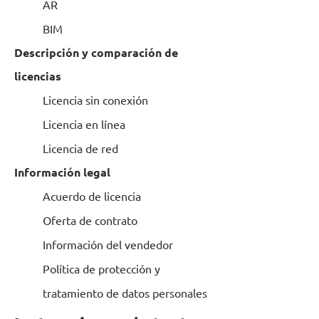
AR
BIM
Descripción y comparación de
licencias
Licencia sin conexión
Licencia en línea
Licencia de red
Información legal
Acuerdo de licencia
Oferta de contrato
Información del vendedor
Política de protección y
tratamiento de datos personales