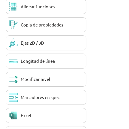
Alinear funciones
Copia de propiedades
Ejes 2D / 3D
Longitud de línea
Modificar nivel
Marcadores en spec
Excel