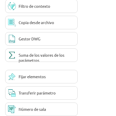
Filtro de contexto
Copia desde archivo
Gestor DWG
Suma de los valores de los
parámetros
Fijar elementos
Transferir parámetro
Número de sala