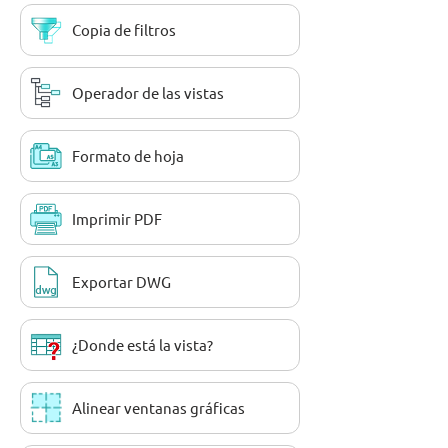
Copia de filtros
Operador de las vistas
Formato de hoja
Imprimir PDF
Exportar DWG
¿Donde está la vista?
Alinear ventanas gráficas