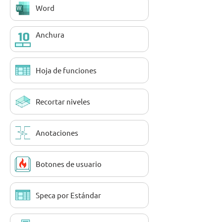
Word
Anchura
Hoja de funciones
Recortar niveles
Anotaciones
Botones de usuario
Speca por Estándar