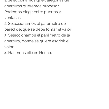
1. Seleccionamos qué categorías de 
aperturas queremos procesar. 
Podemos elegir entre puertas y 
ventanas.
2. Seleccionamos el parámetro de 
pared del que se debe tomar el valor.
3. Seleccionamos el parámetro de la 
abertura, donde se quiere escribir el 
valor.
4. Hacemos clic en Hecho.