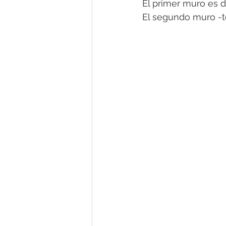
El primer muro es
El segundo muro -t