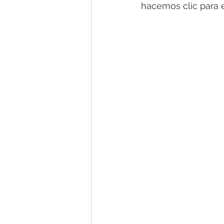
hacemos clic para e