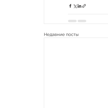
Недавние посты