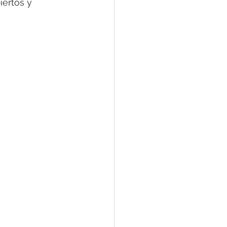
ertos y 