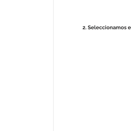
2. Seleccionamos e