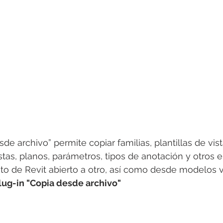
sde archivo” permite copiar familias, plantillas de vist
istas, planos, parámetros, tipos de anotación y otros
 de Revit abierto a otro, así como desde modelos v
lug-in "Copia desde archivo"