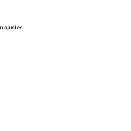
n ajustes