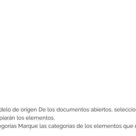
odelo de origen De los documentos abiertos, selecci
piarán los elementos.
tegorías Marque las categorías de los elementos que