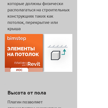
которые должны физически
располагаться на строительных
конструкциях таких как
потолок, перекрытие или
крыша
Высота от пола
Плагин позволяет
специалистам инженерных