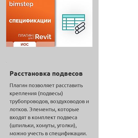
Расстановка подвесов
Плагин позволяет расставить
крепления (подвесы)
трубопроводов, воздуховодов и
лотков. Элементы, которые
входят в комплект подвеса
(шпильки, хомуты, уголки),
можно учесть в спецификации.