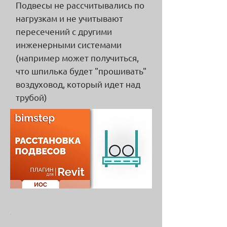
Подвесы не рассчитывались по
нагрузкам и не учитывают
пересечений с другими
инженерными системами
(например может получиться,
что шпилька будет "прошивать"
воздуховод, который идет над
трубой)