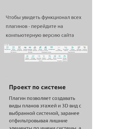
Чтобы увидеть функционал всех
плагинов - перейдите на
компьютерную версию сайта
Проект по системе
Плагин позволяет создавать
виды планов этажей и 3D вид с
выбранной системой, заранее
отфильтровывая лишние
элементы по имени системы, а