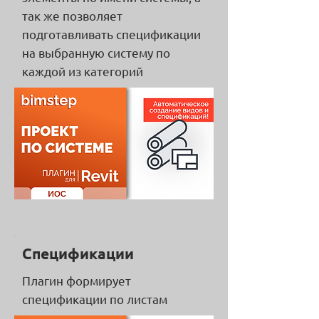
так же позволяет
подготавливать спецификации
на выбранную систему по
каждой из категорий
Спецификации
Плагин формирует
спецификации по листам