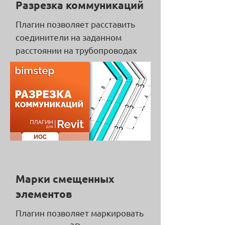
Разрезка коммуникаций
Плагин позволяет расставить
соединители на заданном
расстоянии на трубопроводах
Марки смещенных
элементов
Плагин позволяет маркировать