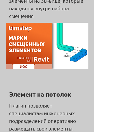
элементы на 3D-виде, которые
находятся внутри набора
смещения
Элемент на потолок
Плагин позволяет
специалистам инженерных
подразделений оперативно
размещать свои элементы,