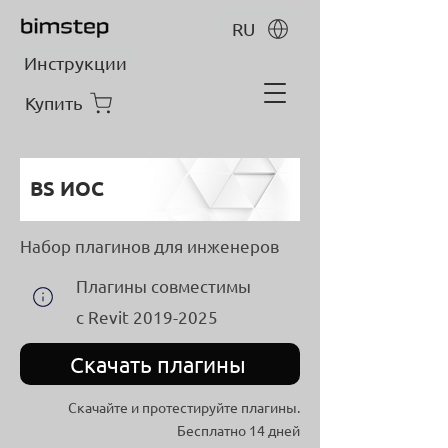
RU
Инструкции
Купить
BS ИОС
Набор плагинов для инженеров
Плагины совместимы
с Revit
2019-2025
Скачать плагины
Скачайте и протестируйте плагины.
Бесплатно 14 дней