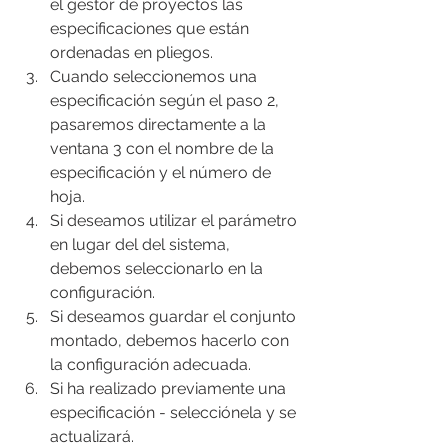
el gestor de proyectos las 
especificaciones que están 
ordenadas en pliegos.
Cuando seleccionemos una 
especificación según el paso 2, 
pasaremos directamente a la 
ventana 3 con el nombre de la 
especificación y el número de 
hoja.
Si deseamos utilizar el parámetro 
en lugar del del sistema, 
debemos seleccionarlo en la 
configuración.
Si deseamos guardar el conjunto 
montado, debemos hacerlo con 
la configuración adecuada.
Si ha realizado previamente una 
especificación - selecciónela y se 
actualizará.