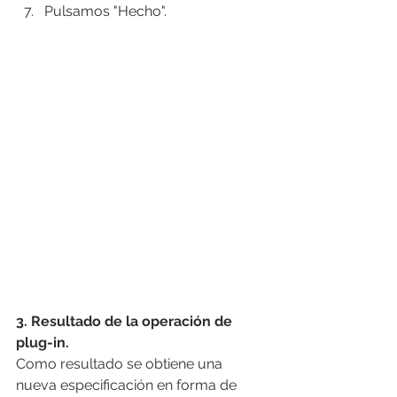
Pulsamos "Hecho".
3. Resultado de la operación de 
plug-in.
Como resultado se obtiene una 
nueva especificación en forma de 