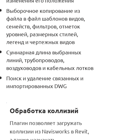
изменения его положения
Выборочное копирование из
файла в файл шаблонов видов,
семейств, фильтров, отметок
уровней, размерных стилей,
легенд и чертежных видов
Суммарная длина выбранных
линий, трубопроводов,
воздуховодов и кабельных лотков
Поиск и удаление связанных и
импортированных DWG
Обработка коллизий
Плагин позволяет загружать
коллизии из Navisworks в Revit,
а также назначать