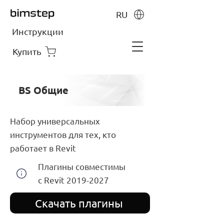
RU
Инструкции
Купить
BS Общие
Набор универсальных
инструментов для тех, кто
работает в Revit
Плагины совместимы
с Revit
2019-2027
Скачать плагины