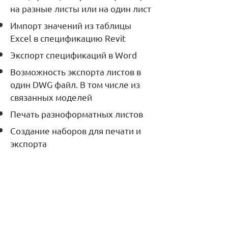
на разные листы или на один лист
Импорт значений из таблицы
Excel в спецификацию Revit
Экспорт спецификаций в Word
Возможность экспорта листов в
один DWG файл. В том числе из
связанных моделей
Печать разноформатных листов
Создание наборов для печати и
экспорта