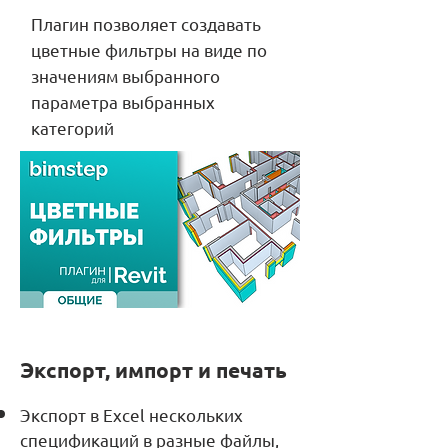
Плагин позволяет создавать
цветные фильтры на виде по
значениям выбранного
параметра выбранных
категорий
Экспорт, импорт и печать
Экспорт в Excel нескольких
спецификаций в разные файлы,