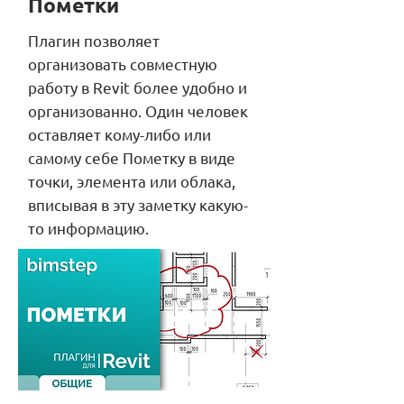
Пометки
Плагин позволяет
организовать совместную
работу в Revit более удобно и
организованно. Один человек
оставляет кому-либо или
самому себе Пометку в виде
точки, элемента или облака,
вписывая в эту заметку какую-
то информацию.