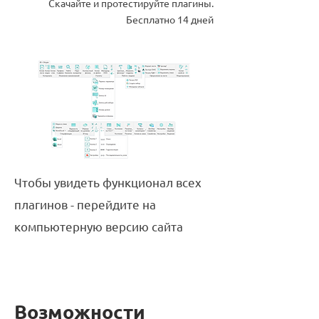
Скачайте и протестируйте плагины.
Бесплатно 14 дней
Чтобы увидеть функционал всех
плагинов - перейдите на
компьютерную версию сайта
Возможности