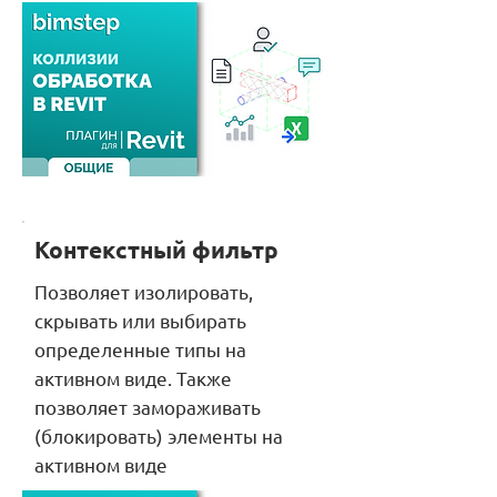
Контекстный фильтр
Позволяет изолировать,
скрывать или выбирать
определенные типы на
активном виде. Также
позволяет замораживать
(блокировать) элементы на
активном виде