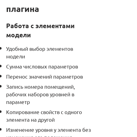
плагина
Работа с элементами
модели
Удобный выбор элементов
модели
Сумма числовых параметров
Перенос значений параметров
Запись номера помещений,
рабочих наборов уровней в
параметр
Копирование свойств с одного
элемента на другой
Изменение уровня у элемента без