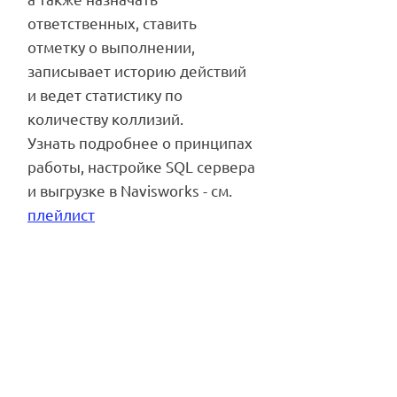
ответственных, ставить
отметку о выполнении,
записывает историю действий
и ведет статистику по
количеству коллизий.
Узнать подробнее о принципах
работы, настройке SQL сервера
и выгрузке в Navisworks - см.
плейлист