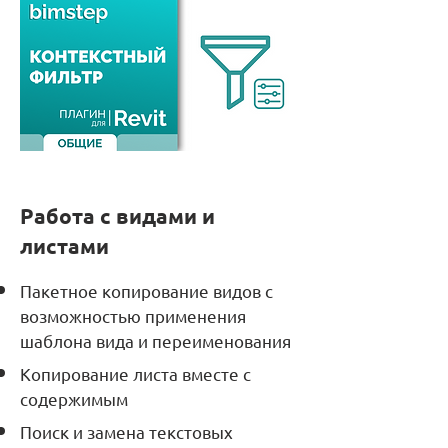
Работа с видами и
листами
Пакетное копирование видов с
возможностью применения
шаблона вида и переименования
Копирование листа вместе с
содержимым
Поиск и замена текстовых