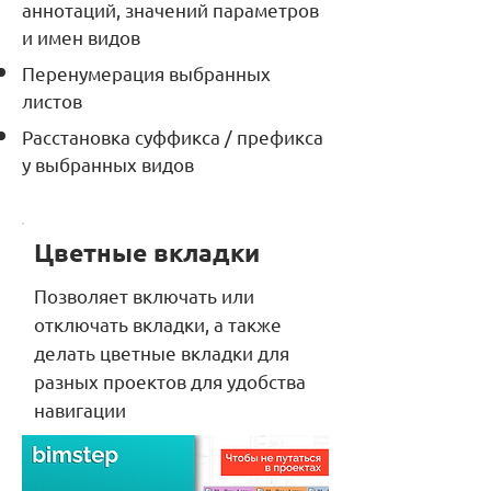
аннотаций, значений параметров
и имен видов
Перенумерация выбранных
листов
Расстановка суффикса / префикса
у выбранных видов
Цветные вкладки
Позволяет включать или
отключать вкладки, а также
делать цветные вкладки для
разных проектов для удобства
навигации