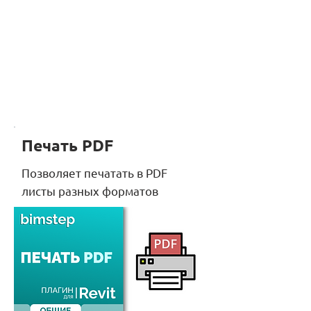
Печать PDF
Позволяет печатать в PDF
листы разных форматов