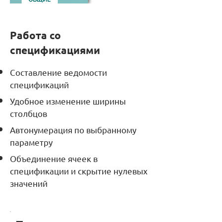
Работа со
спецификациями
Составление ведомости
спецификаций
Удобное изменение ширины
столбцов
Автонумерация по выбранному
параметру
Объединение ячеек в
спецификации и скрытие нулевых
значений