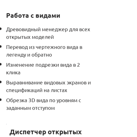
Работа с видами
Древовидный менеджер для всех
открытых моделей
Перевод из чертежного вида в
легенду и обратно
Изменение подрезки вида в 2
клика
Выравнивание видовых экранов и
спецификаций на листах
Обрезка 3D вида по уровням с
заданным отступом
Диспетчер открытых