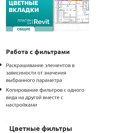
Работа с фильтрами
Раскрашивание элементов в
зависимости от значения
выбранного параметра
Копирование фильтров с одного
вида на другой вместе с
настройками
Цветные фильтры