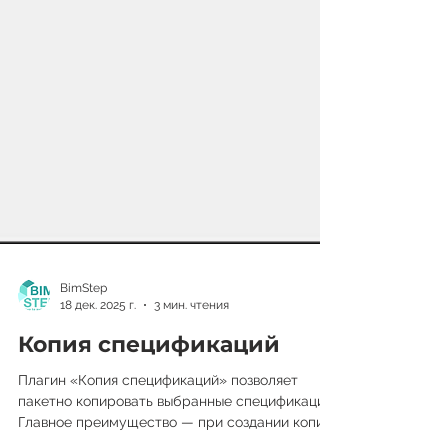
BimStep
18 дек. 2025 г.
3 мин. чтения
Копия спецификаций
Плагин «Копия спецификаций» позволяет
пакетно копировать выбранные спецификации.