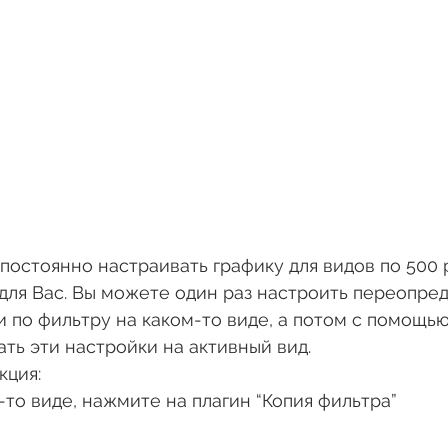
постоянно настраивать графику для видов по 500 р
 для Вас. Вы можете один раз настроить переопре
 по фильтру на каком-то виде, а потом с помощью
ть эти настройки на активный вид.
кция:
-то виде, нажмите на плагин “Копия фильтра”