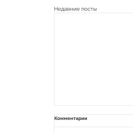
Недавние посты
Комментарии