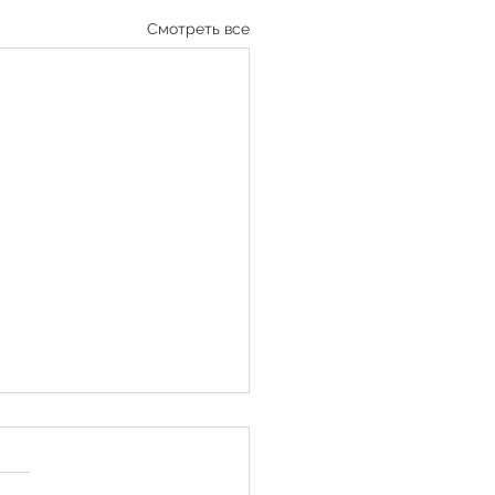
Смотреть все