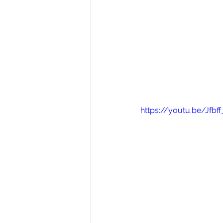
https://youtu.be/Jfbff