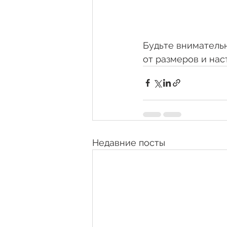
Будьте внимательн
от размеров и нас
Недавние посты