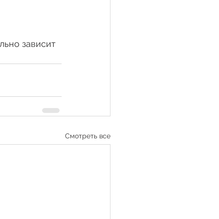
льно зависит 
Смотреть все