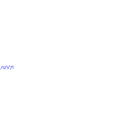
_nzV7I