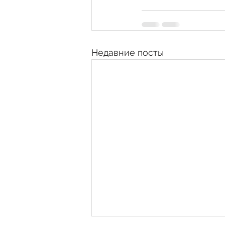
Недавние посты