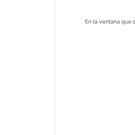
En la ventana que s