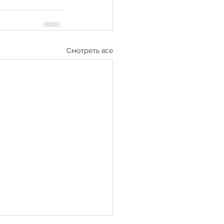
Смотреть все