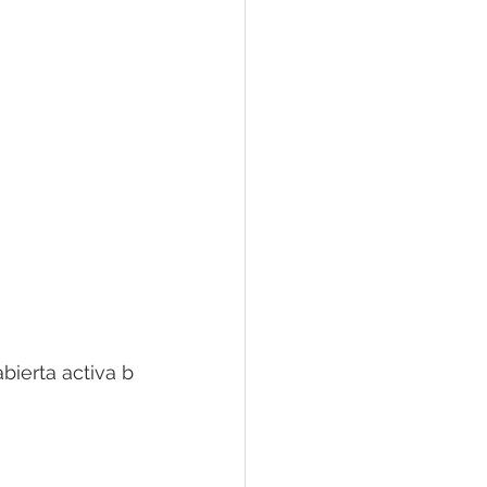
bierta activa b