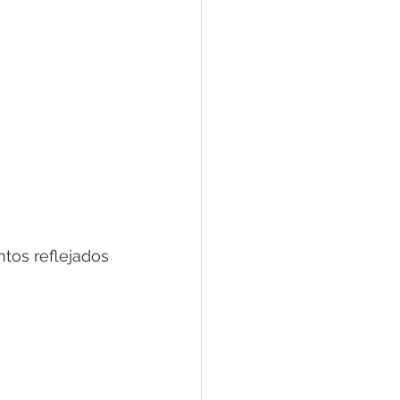
tos reflejados