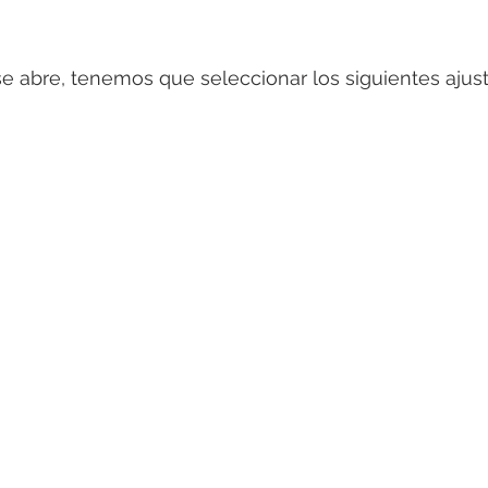
e abre, tenemos que seleccionar los siguientes ajust