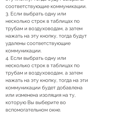
соответствующие коммуникации.
3. Если выбрать одну или 
несколько строк в таблицах по 
трубам и воздуховодам, а затем 
нажать на эту кнопку, тогда будут 
удалены соответствующие 
коммуникации.
4. Если выбрать одну или 
несколько строк в таблицах по 
трубам и воздуховодам, а затем 
нажать на эту кнопку, тогда на эти 
коммуникации будет добавлена 
или изменена изоляция на ту, 
которую Вы выберите во 
вспомогательном окне.