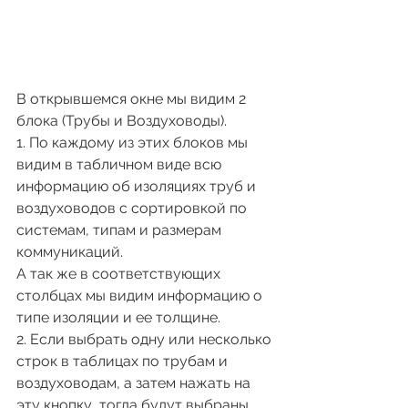
В открывшемся окне мы видим 2 
блока (Трубы и Воздуховоды).
1. По каждому из этих блоков мы 
видим в табличном виде всю 
информацию об изоляциях труб и 
воздуховодов с сортировкой по 
системам, типам и размерам 
коммуникаций.
А так же в соответствующих 
столбцах мы видим информацию о 
типе изоляции и ее толщине.
2. Если выбрать одну или несколько 
строк в таблицах по трубам и 
воздуховодам, а затем нажать на 
эту кнопку, тогда будут выбраны 