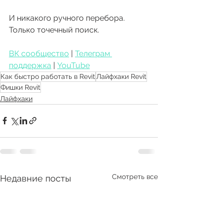
И никакого ручного перебора. 
Только точечный поиск.
ВК сообщество
 | 
Телеграм 
поддержка
 | 
YouTube
Как быстро работать в Revit
Лайфхаки Revit
Фишки Revit
Лайфхаки
Смотреть все
Недавние посты