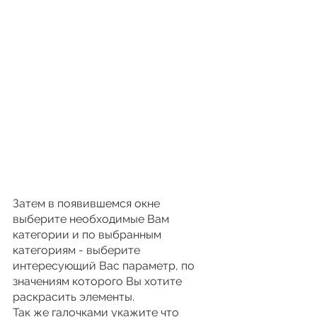
Затем в появившемся окне 
выберите необходимые Вам 
категории и по выбранным 
категориям - выберите 
интересующий Вас параметр, по 
значениям которого Вы хотите 
раскрасить элементы.
Так же галочками укажите что 