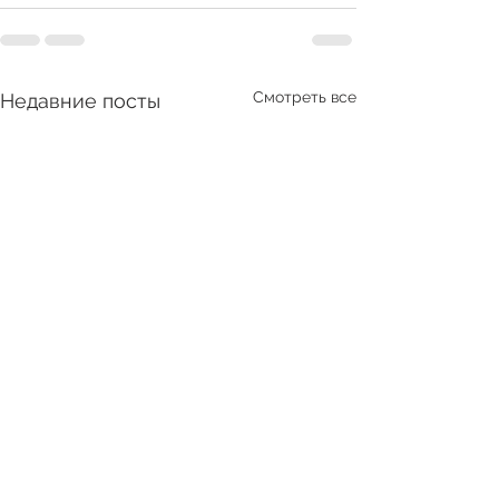
Смотреть все
Недавние посты