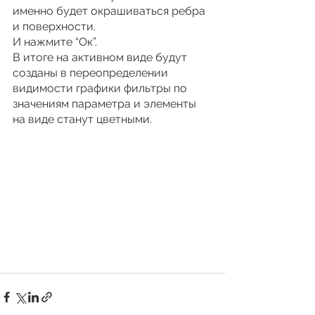
именно будет окрашиваться ребра 
и поверхности.
И нажмите “Ок”.
В итоге на активном виде будут 
созданы в переопределении 
видимости графики фильтры по 
значениям параметра и элементы 
на виде станут цветными.