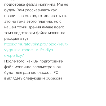
подготовка файла мэппинга. Мы не 
будем Вам рассказывать как 
правильно его подготавливать т.к. 
это не тема этого плагина, но с 
нашей точки зрения лучше всего 
тема подготовки файла мэппинга 
раскрыта тут:
https://muratovbim.pro/blog/revit-
vygruzka-modeli-v-ifc-dlya-
ekspertizy/
После того, как Вы подготовите 
файл мэппинга параметров, он 
будет для разных классов IFC 
выглядеть следующим образом: