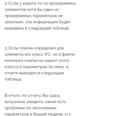
2. Если у какого-то из проверяемых 
элементов хотя бы один из 
проверяемых параметров не 
заполнен, эта информация будет 
выведена в следующей таблице
3. Если плагин определил для 
элемента его класс IFC, но в файле 
мэппинга плагин не нашел этого 
класса и параметров по нему, в 
отчете выведется следующая 
таблица.
В итоге, по отчету Вы сразу 
визуально увидите, какие есть 
проблемы по заполнению 
параметров в Вашей модели, и с 