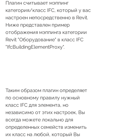
Плагин считывает мэппинг 
категория/класс IFC, который у вас 
настроен непосредственно в Revit.
Ниже представлен пример 
отображения мэппинга категории 
Revit "Оборудование" в класс IFC 
"IfcBuildingElementProxy".
Таким образом плагин определяет 
по основному правилу нужный 
класс IFC для элемента, но 
независимо от этих настроек, Вы 
всегда можете локально для 
определенных семейств изменить 
их класс на любой, который Вы 