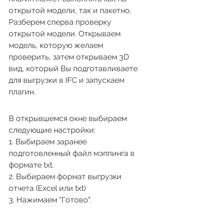
открытой модели, так и пакетно. 
Разберем сперва проверку 
открытой модели. Открываем 
модель, которую желаем 
проверить, затем открываем 3D 
вид, который Вы подготавливаете 
для выгрузки в IFC и запускаем 
плагин.
В открывшемся окне выбираем 
следующие настройки:
1. Выбираем заранее 
подготовленный файл мэппинга в 
формате txt.
2. Выбираем формат выгрузки 
отчета (Excel или txt)
3. Нажимаем "Готово".