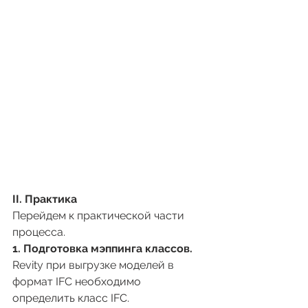
II. Практика
Перейдем к практической части 
процесса.
1. Подготовка мэппинга классов.
Revitу при выгрузке моделей в 
формат IFC необходимо 
определить класс IFC.