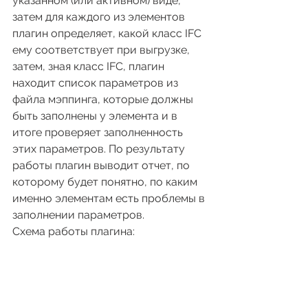
указанном (или активном) виде, 
затем для каждого из элементов 
плагин определяет, какой класс IFC 
ему соответствует при выгрузке, 
затем, зная класс IFC, плагин 
находит список параметров из 
файла мэппинга, которые должны 
быть заполнены у элемента и в 
итоге проверяет заполненность 
этих параметров. По результату 
работы плагин выводит отчет, по 
которому будет понятно, по каким 
именно элементам есть проблемы в 
заполнении параметров.
Схема работы плагина: