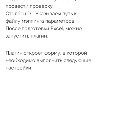
провести проверку.
Столбец D - Указываем путь к 
файлу мэппинга параметров.
После подготовки Excel, можно 
запустить плагин.
Плагин откроет форму, в которой 
необходимо выполнить следующие 
настройки: