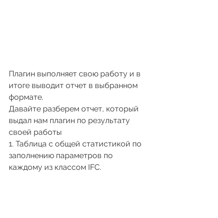
Плагин выполняет свою работу и в 
итоге выводит отчет в выбранном 
формате.
Давайте разберем отчет, который 
выдал нам плагин по результату 
своей работы
1. Таблица с общей статистикой по 
заполнению параметров по 
каждому из классом IFC.