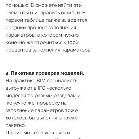
помощью ID сможете найти эти 
элементы и исправить ошибки. В 
первой таблице также выводится 
средний процент заполнения 
параметров, в котором нужно 
конечно же стремиться к 100% 
процентов заполнения параметров.
4. Пакетная проверка моделей.
На практике BIM специалисты 
выгружают в IFC несколько 
моделей по разным разделам и 
,конечно же, проверку на 
заполнение параметров тоже 
хотелось бы выполнять также 
пакетно.
Плагин может выполнять и 