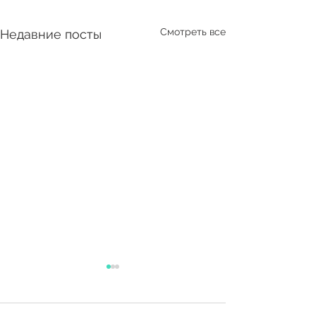
Смотреть все
Недавние посты