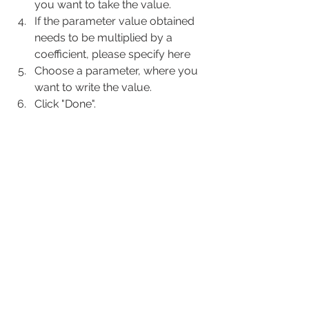
you want to take the value.
If the parameter value obtained 
needs to be multiplied by a 
coefficient, please specify here
Choose a parameter, where you 
want to write the value.
Click "Done".