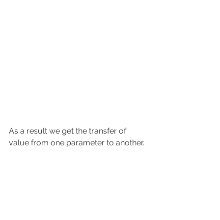
As a result we get the transfer of 
value from one parameter to another.